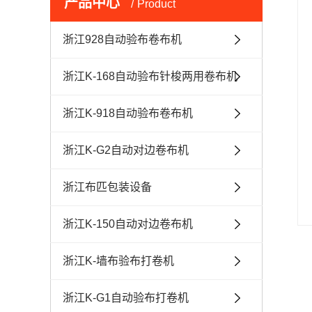
产品中心
Product
浙江928自动验布卷布机
浙江K-168自动验布针梭两用卷布机
浙江K-918自动验布卷布机
浙江K-G2自动对边卷布机
浙江布匹包装设备
浙江K-150自动对边卷布机
浙江K-墙布验布打卷机
浙江K-G1自动验布打卷机