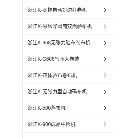
浙江K-宽幅自动对边打卷机
浙江K-磁悬浮圆筒双面验布机
浙江K-968无张力验布卷布机
浙江K-G606气压大卷装
浙江K-箱体验布卷布机
浙江K-无张力型自动码布机
浙江K-500落布机
浙江K-900成品中检机