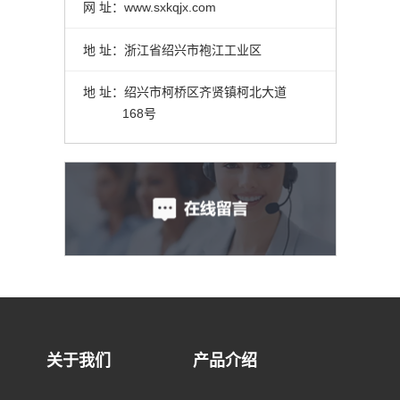
网 址：
www.sxkqjx.com
地 址：浙江省绍兴市袍江工业区
地 址：绍兴市柯桥区齐贤镇柯北大道
168号
关于我们
产品介绍