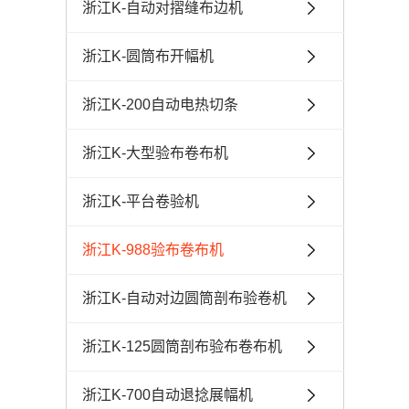
浙江K-自动对摺缝布边机
浙江K-圆筒布开幅机
浙江K-200自动电热切条
浙江K-大型验布卷布机
浙江K-平台卷验机
浙江K-988验布卷布机
浙江K-自动对边圆筒剖布验卷机
浙江K-125圆筒剖布验布卷布机
浙江K-700自动退捻展幅机