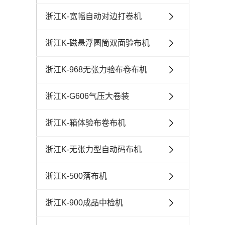
浙江K-宽幅自动对边打卷机
浙江K-磁悬浮圆筒双面验布机
浙江K-968无张力验布卷布机
浙江K-G606气压大卷装
浙江K-箱体验布卷布机
浙江K-无张力型自动码布机
浙江K-500落布机
浙江K-900成品中检机