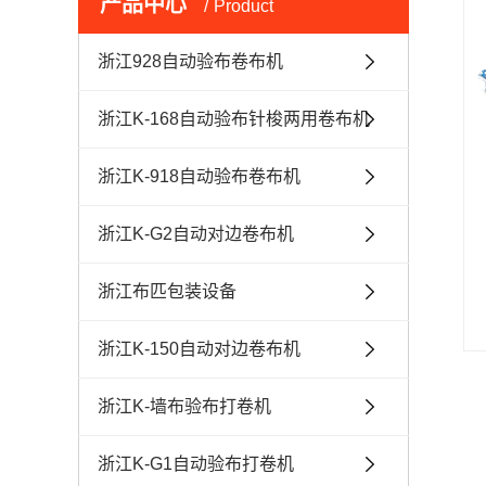
产品中心
Product
浙江928自动验布卷布机
浙江K-168自动验布针梭两用卷布机
浙江K-918自动验布卷布机
浙江K-G2自动对边卷布机
浙江布匹包装设备
浙江K-150自动对边卷布机
浙江K-墙布验布打卷机
浙江K-G1自动验布打卷机