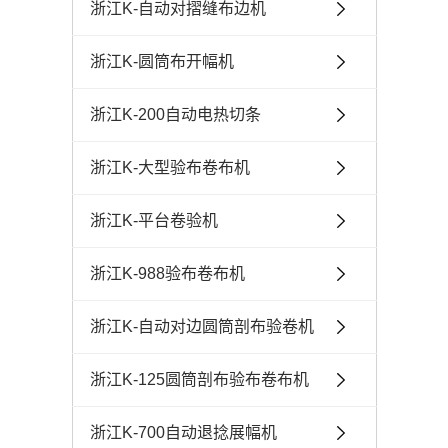
浙江K-自动对摺缝布边机
浙江K-圆筒布开幅机
浙江K-200自动电热切条
浙江K-大型验布卷布机
浙江K-平台卷验机
浙江K-988验布卷布机
浙江K-自动对边圆筒剖布验卷机
浙江K-125圆筒剖布验布卷布机
浙江K-700自动退捻展幅机